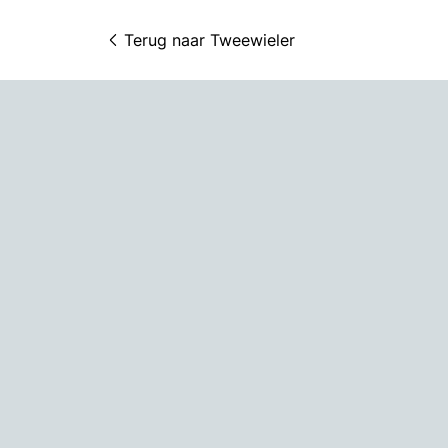
Terug naar 
Tweewieler