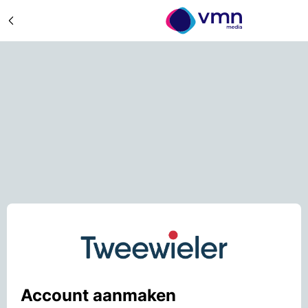
Account aanmaken