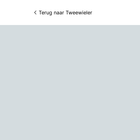
Terug naar 
Tweewieler