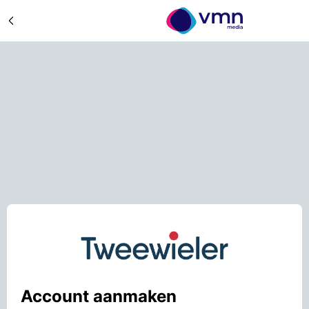
Account aanmaken