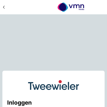
Inloggen