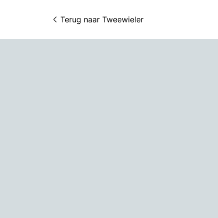
Terug naar 
Tweewieler