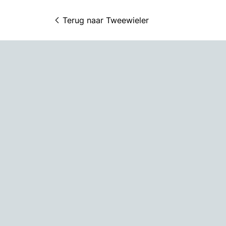
Terug naar 
Tweewieler