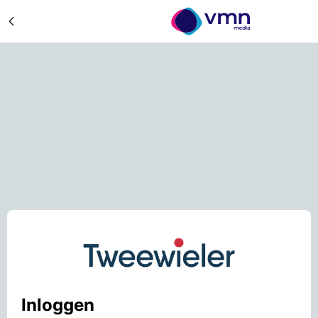
Inloggen