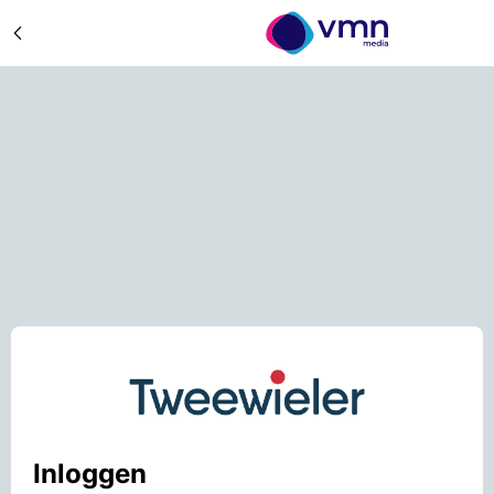
Inloggen