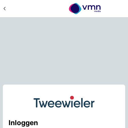
Inloggen