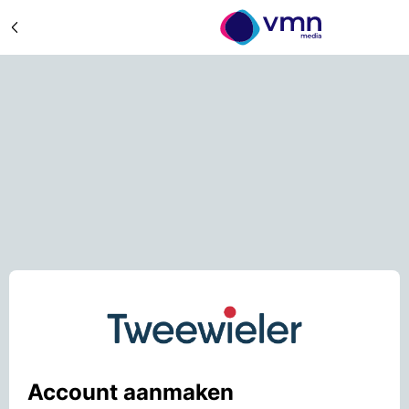
Account aanmaken