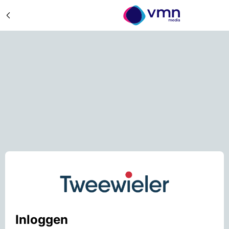
Inloggen