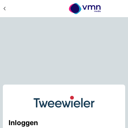
Inloggen