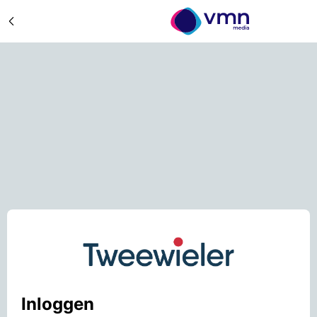
Inloggen