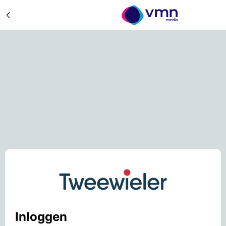
Inloggen