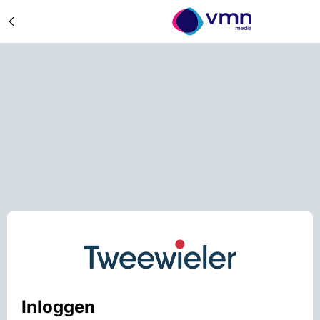
Inloggen