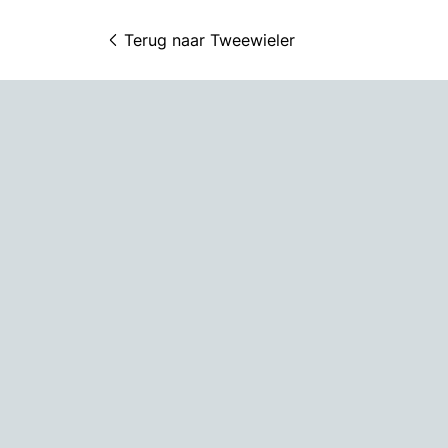
Terug naar 
Tweewieler