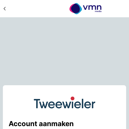
Account aanmaken