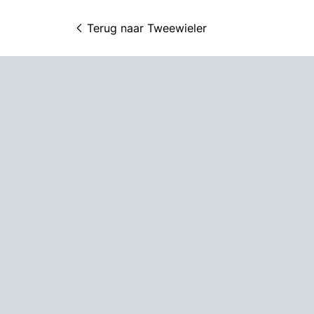
Terug naar 
Tweewieler