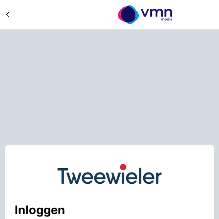
Inloggen