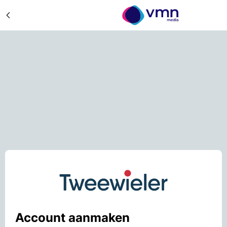
Account aanmaken