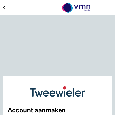
Account aanmaken