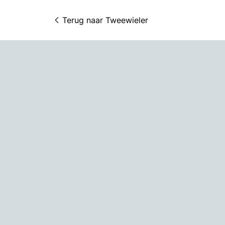
Terug naar 
Tweewieler