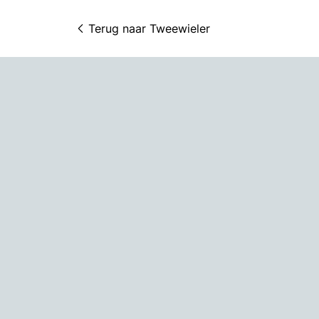
Terug naar 
Tweewieler