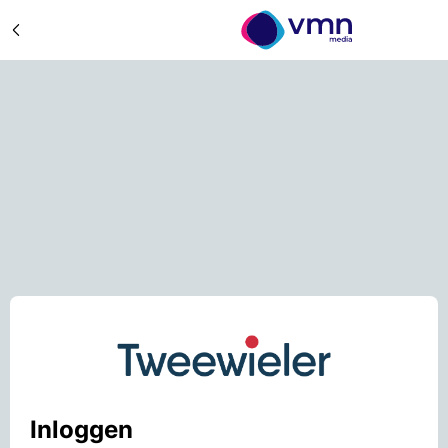
Inloggen