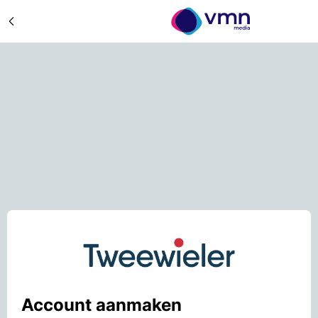
Account aanmaken