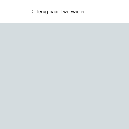
Terug naar 
Tweewieler