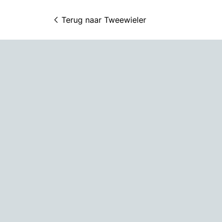
Terug naar 
Tweewieler