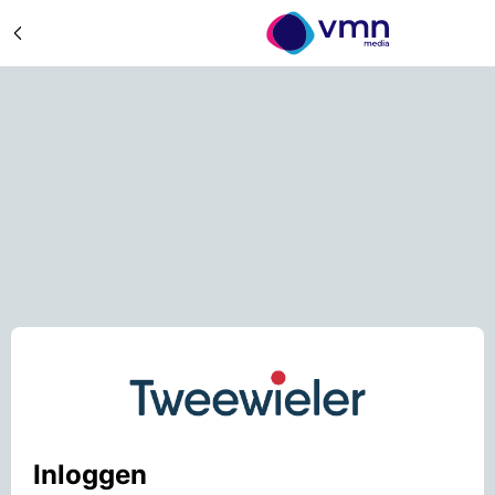
Inloggen