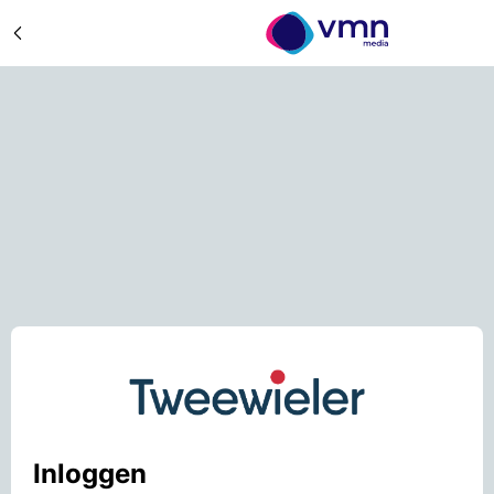
Inloggen