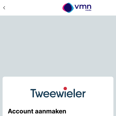
Account aanmaken