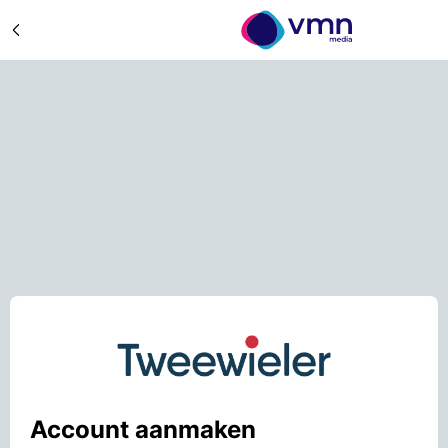
Account aanmaken