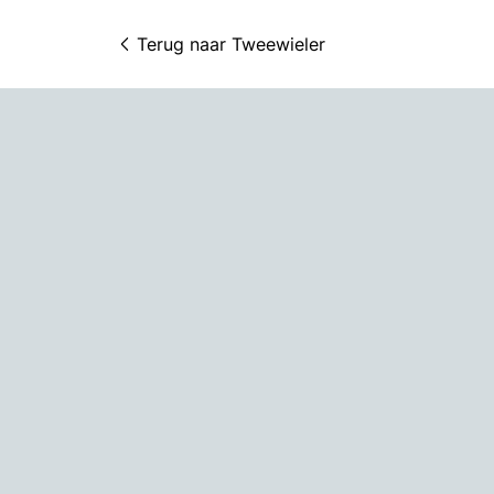
Terug naar 
Tweewieler