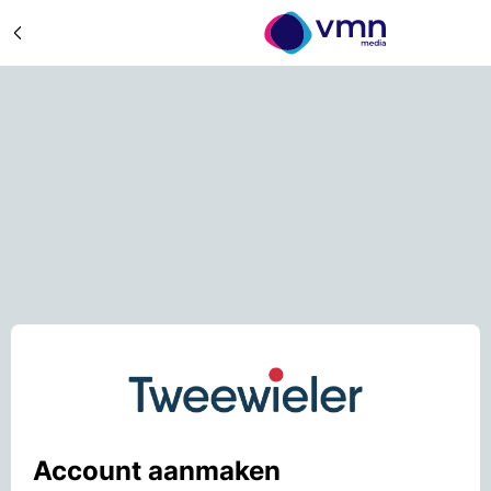
Account aanmaken