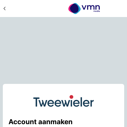
Account aanmaken