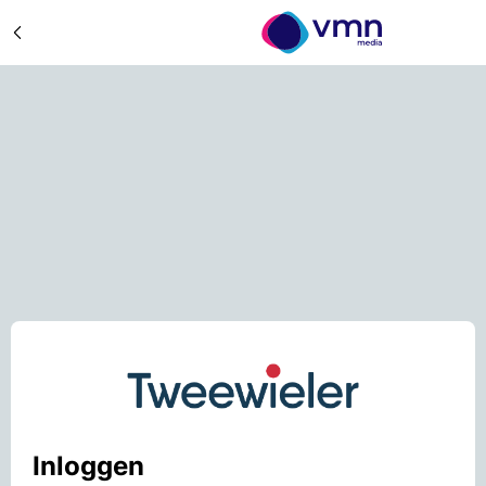
Inloggen