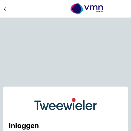
Inloggen