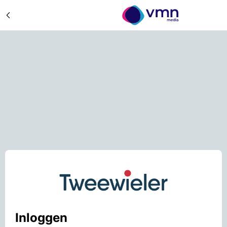
Inloggen