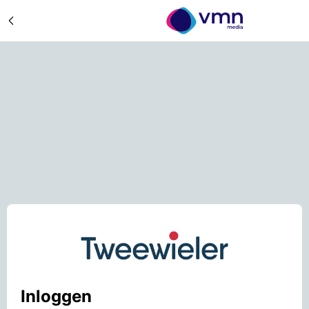
Inloggen