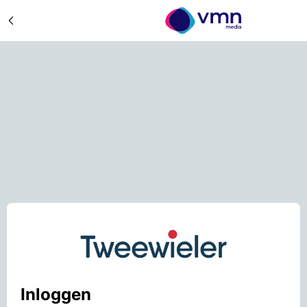
Inloggen