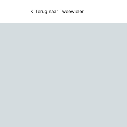
Terug naar 
Tweewieler