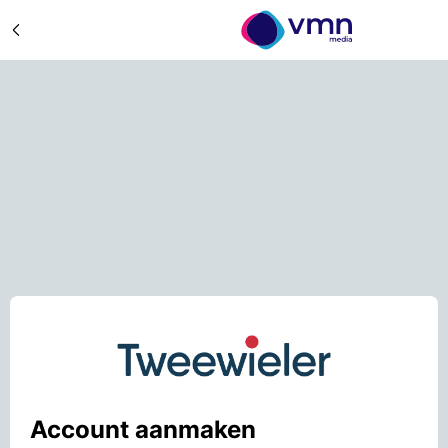
Account aanmaken