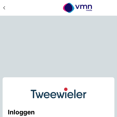
Inloggen