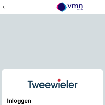
Inloggen