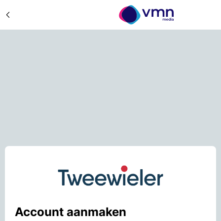
Account aanmaken