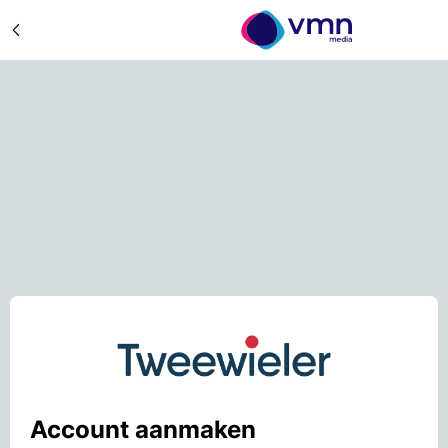
Account aanmaken