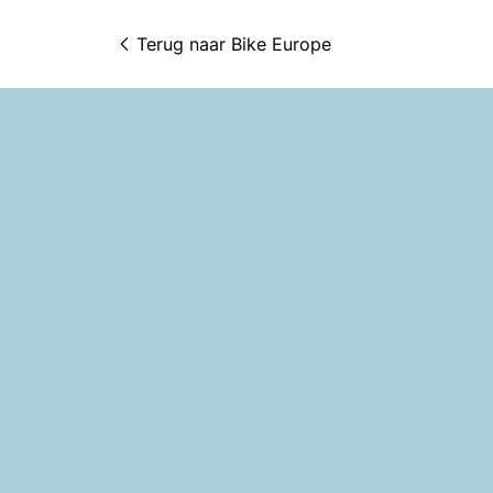
Terug naar 
Bike Europe