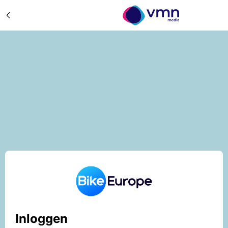
Inloggen