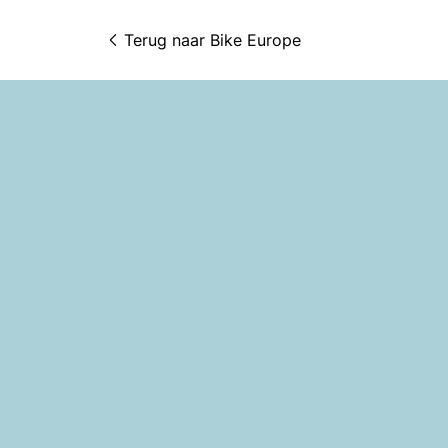
Terug naar 
Bike Europe