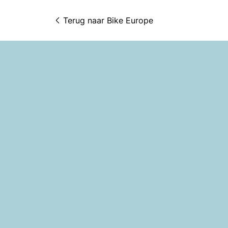
Terug naar 
Bike Europe